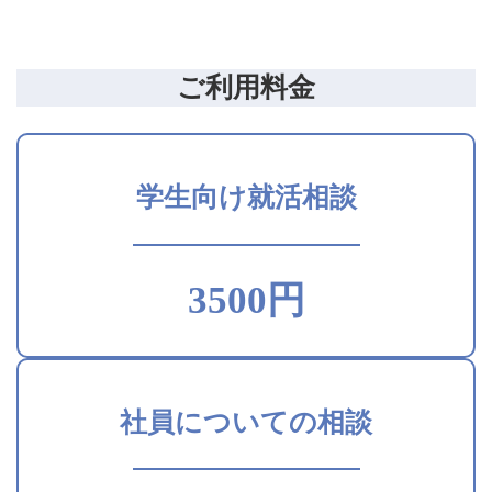
ご利用料金
学生向け就活相談
3500円
社員についての相談