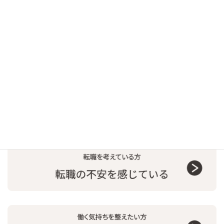
このようなお悩みはありませんか？