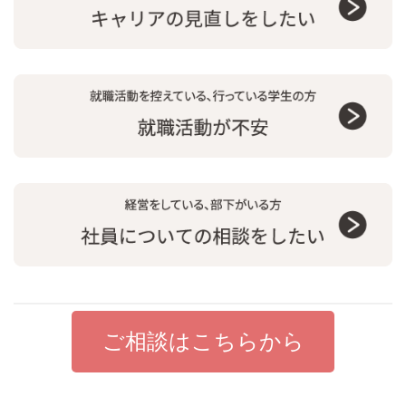
ご相談はこちらから