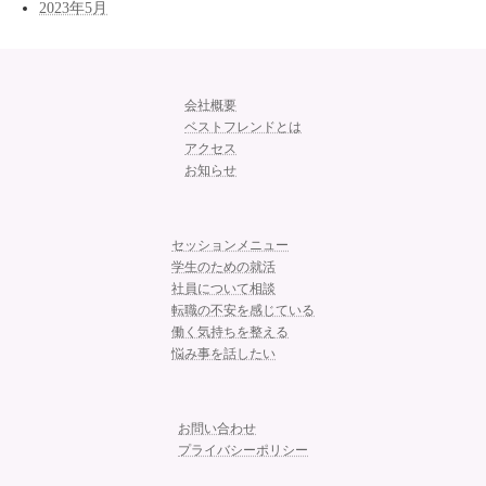
2023年5月
会社概要
ベストフレンドとは
アクセス
お知らせ
セッションメニュー
学生のための就活
社員について相談
転職の不安を感じている
働く気持ちを整える
悩み事を話したい
お問い合わせ
プライバシーポリシー