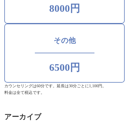
8000円
その他
6500円
カウンセリングは60分です。延長は30分ごとに1,100円。
料金は全て税込です。
アーカイブ